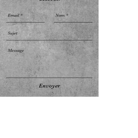
Envoyer